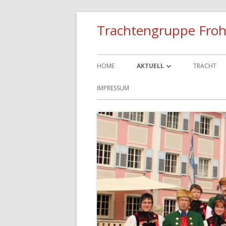
Trachtengruppe Froh
HOME
AKTUELL
TRACHT
TERMINE
IMPRESSUM
BILDER