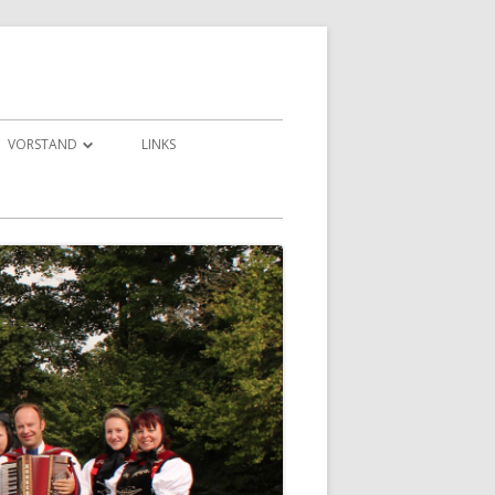
VORSTAND
LINKS
KONTAKT