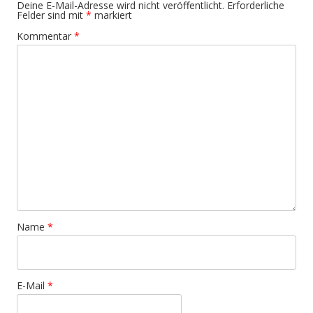
Deine E-Mail-Adresse wird nicht veröffentlicht.
Erforderliche
Felder sind mit
*
markiert
Kommentar
*
Name
*
E-Mail
*