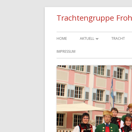
Trachtengruppe Froh
HOME
AKTUELL
TRACHT
TERMINE
IMPRESSUM
BILDER