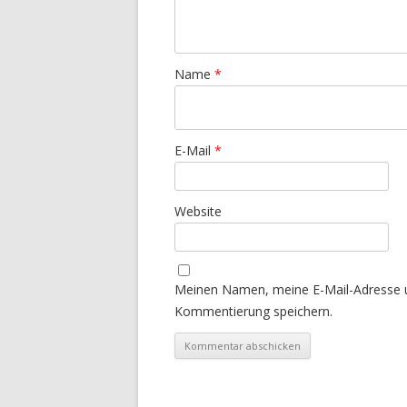
Name
*
E-Mail
*
Website
Meinen Namen, meine E-Mail-Adresse u
Kommentierung speichern.