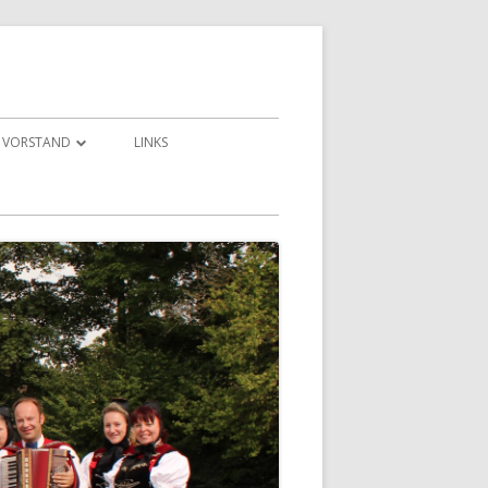
VORSTAND
LINKS
KONTAKT