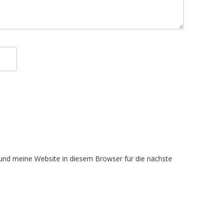
nd meine Website in diesem Browser für die nächste